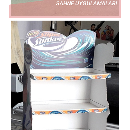
SAHNE UYGULAMALARI