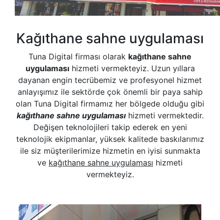
Kağıthane sahne uygulaması
Tuna Digital firması olarak
kağıthane sahne
uygulaması
hizmeti vermekteyiz. Uzun yıllara
dayanan engin tecrübemiz ve profesyonel hizmet
anlayışımız ile sektörde çok önemli bir paya sahip
olan Tuna Digital firmamız her bölgede olduğu gibi
kağıthane sahne uygulaması
hizmeti vermektedir.
Değişen teknolojileri takip ederek en yeni
teknolojik ekipmanlar, yüksek kalitede baskılarımız
ile siz müşterilerimize hizmetin en iyisi sunmakta
ve
kağıthane sahne uygulaması
hizmeti
vermekteyiz.