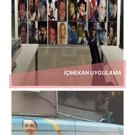
İÇMEKAN UYGULAMA