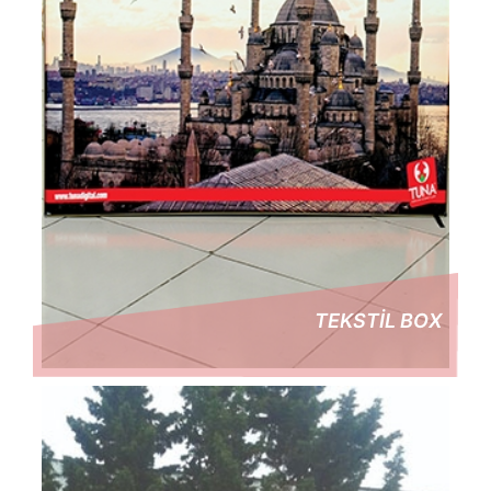
TEKSTİL BOX