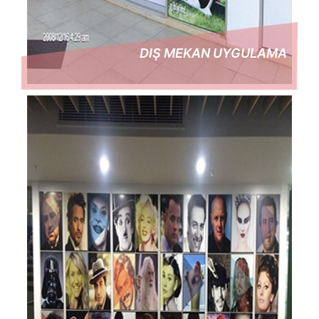
DIŞ MEKAN UYGULAMA