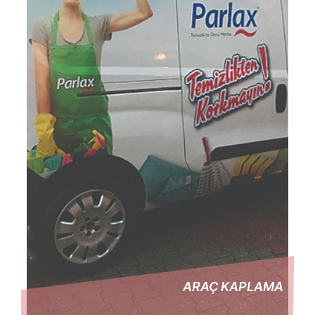
ARAÇ KAPLAMA