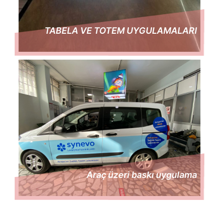
TABELA VE TOTEM UYGULAMALARI
Araç üzeri baskı uygulama