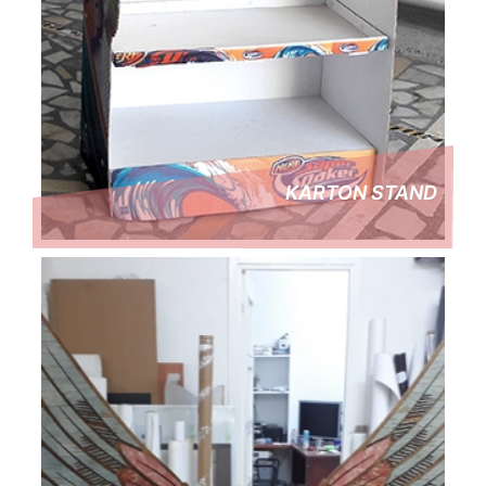
KARTON STAND