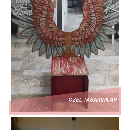
ÖZEL TASARIMLAR